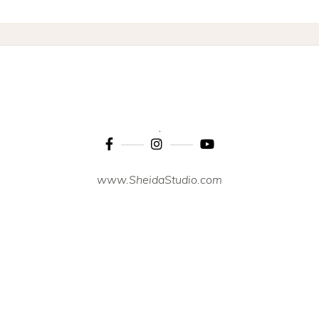
www.SheidaStudio.com