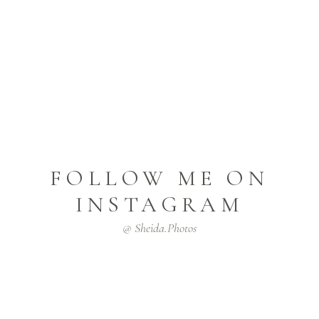
FOLLOW ME ON
INSTAGRAM
@ Sheida.photos