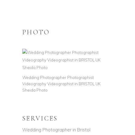
PHOTO
Wedding Photographer Photographist
Videography Videographist in BRISTOL UK
Sheida Photo
SERVICES
Wedding Photographer in Bristol