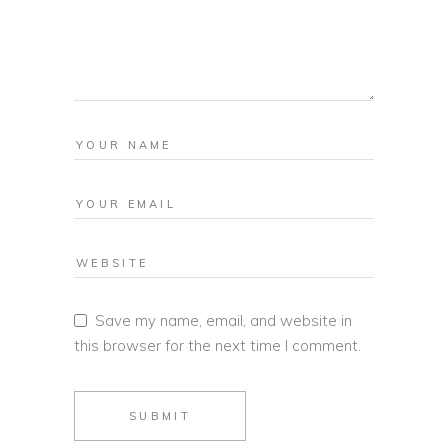
Save my name, email, and website in
this browser for the next time I comment.
SUBMIT