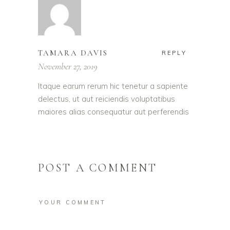
TAMARA DAVIS
REPLY
November 27, 2019
Itaque earum rerum hic tenetur a sapiente
delectus, ut aut reiciendis voluptatibus
maiores alias consequatur aut perferendis
POST A COMMENT