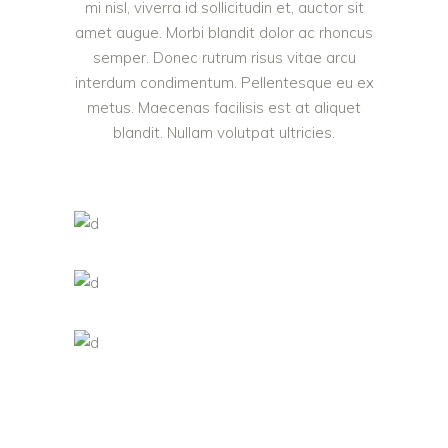
mi nisl, viverra id sollicitudin et, auctor sit
amet augue. Morbi blandit dolor ac rhoncus
semper. Donec rutrum risus vitae arcu
interdum condimentum. Pellentesque eu ex
metus. Maecenas facilisis est at aliquet
blandit. Nullam volutpat ultricies.