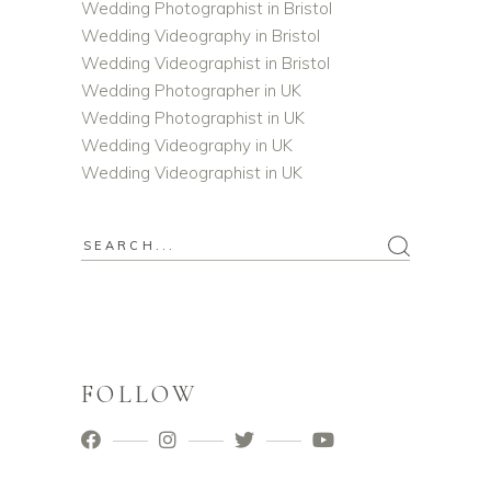
Wedding Photographist in Bristol
Wedding Videography in Bristol
Wedding Videographist in Bristol
Wedding Photographer in UK
Wedding Photographist in UK
Wedding Videography in UK
Wedding Videographist in UK
FOLLOW