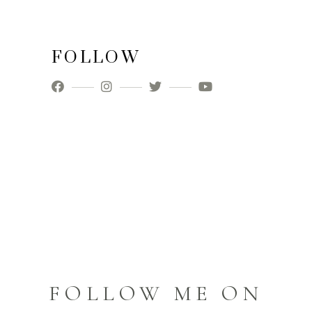
FOLLOW
FOLLOW ME ON