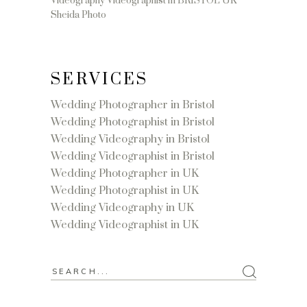
Videography Videographist in BRISTOL UK
Sheida Photo
SERVICES
Wedding Photographer in Bristol
Wedding Photographist in Bristol
Wedding Videography in Bristol
Wedding Videographist in Bristol
Wedding Photographer in UK
Wedding Photographist in UK
Wedding Videography in UK
Wedding Videographist in UK