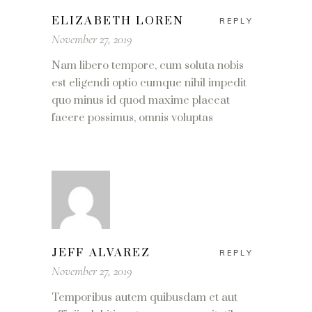
ELIZABETH LOREN
REPLY
November 27, 2019
Nam libero tempore, cum soluta nobis
est eligendi optio cumque nihil impedit
quo minus id quod maxime placeat
facere possimus, omnis voluptas
JEFF ALVAREZ
REPLY
November 27, 2019
Temporibus autem quibusdam et aut