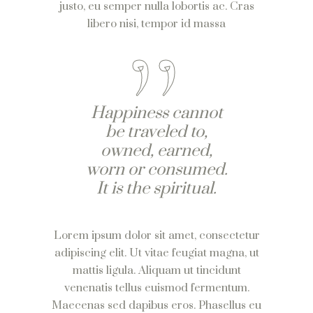
justo, eu semper nulla lobortis ac. Cras
libero nisi, tempor id massa
Happiness cannot
be traveled to,
owned, earned,
worn or consumed.
It is the spiritual.
Lorem ipsum dolor sit amet, consectetur
adipiscing elit. Ut vitae feugiat magna, ut
mattis ligula. Aliquam ut tincidunt
venenatis tellus euismod fermentum.
Maecenas sed dapibus eros. Phasellus eu