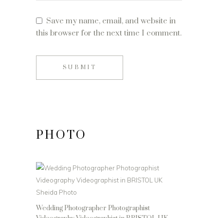
Save my name, email, and website in
this browser for the next time I comment.
SUBMIT
PHOTO
Wedding Photographer Photographist