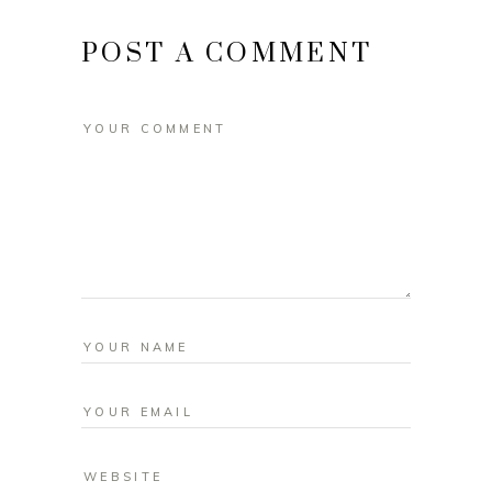
POST A COMMENT