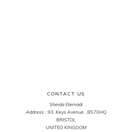
CONTACT US
Sheida Etemadi
Address : 93, Keys Avenue , BS70HQ
BRISTOL
UNITED KINGDOM