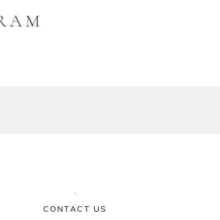
GRAM
CONTACT US