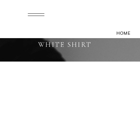
HOME
WHITE SHIRT