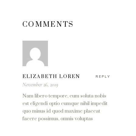
COMMENTS
ELIZABETH LOREN
REPLY
November 26, 2019
Nam libero tempore, cum soluta nobis
est eligendi optio cumque nihil impedit
quo minus id quod maxime placeat
facere possimus, omnis voluptas