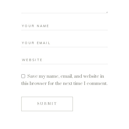
Save my name, email, and website in
this browser for the next time I comment.
SUBMIT