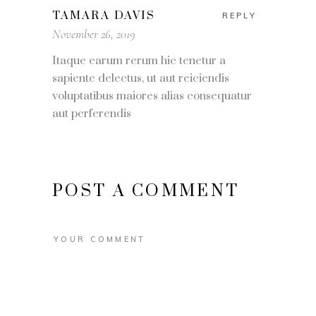
TAMARA DAVIS
REPLY
November 26, 2019
Itaque earum rerum hic tenetur a
sapiente delectus, ut aut reiciendis
voluptatibus maiores alias consequatur
aut perferendis
POST A COMMENT