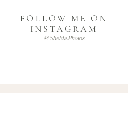
FOLLOW ME ON
INSTAGRAM
@ Sheida.photos