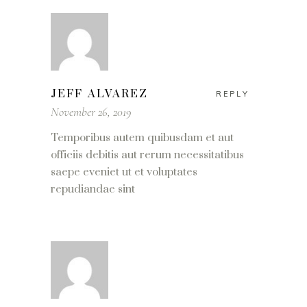
JEFF ALVAREZ
REPLY
November 26, 2019
Temporibus autem quibusdam et aut
officiis debitis aut rerum necessitatibus
saepe eveniet ut et voluptates
repudiandae sint