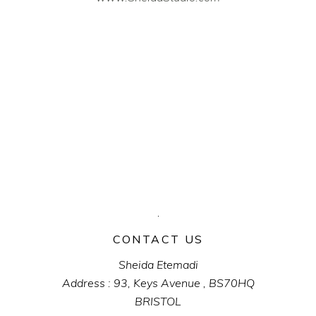
CONTACT US
Sheida Etemadi
Address : 93, Keys Avenue , BS70HQ
BRISTOL