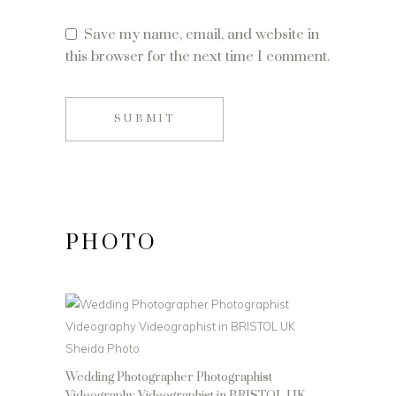
Save my name, email, and website in
this browser for the next time I comment.
SUBMIT
PHOTO
Wedding Photographer Photographist