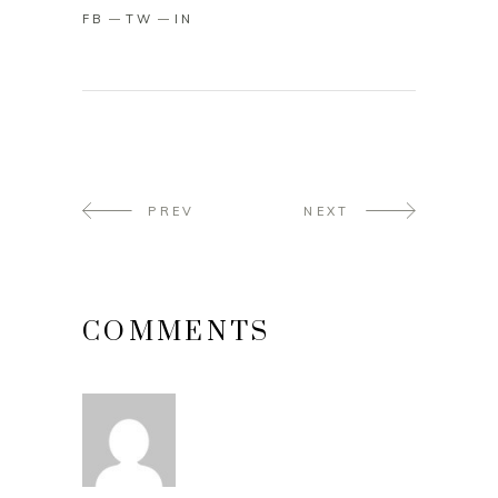
FB
TW
IN
PREV
NEXT
COMMENTS