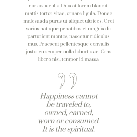
cursus iaculis. Duis at lorem blandit,
mattis tortor vitae, ornare ligula. Donec
malesuada purus ut aliquet ultrices. Orci
varius natoque penatibus et magnis dis
parturient montes, nascetur ridiculus
mus. Praesent pellentesque convallis
justo, eu semper nulla lobortis ac. Cras
libero nisi, tempor id massa
Happiness cannot
be traveled to,
owned, earned,
worn or consumed.
It is the spiritual.