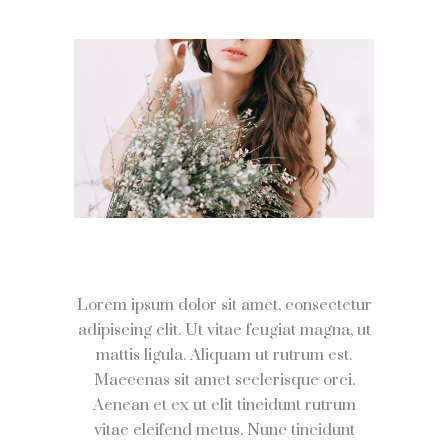
Lorem ipsum dolor sit amet, consectetur
adipiscing elit. Ut vitae feugiat magna, ut
mattis ligula. Aliquam ut rutrum est.
Maecenas sit amet scelerisque orci.
Aenean et ex ut elit tincidunt rutrum
vitae eleifend metus. Nunc tincidunt