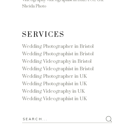
Videography Videographist in BRISTOL UK
Sheida Photo
SERVICES
Wedding Photographer in Bristol
Wedding Photographist in Bristol
Wedding Videography in Bristol
Wedding Videographist in Bristol
Wedding Photographer in UK
Wedding Photographist in UK
Wedding Videography in UK
Wedding Videographist in UK
Search
for: