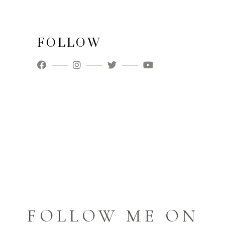
FOLLOW
FOLLOW ME ON