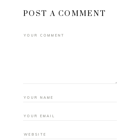
POST A COMMENT