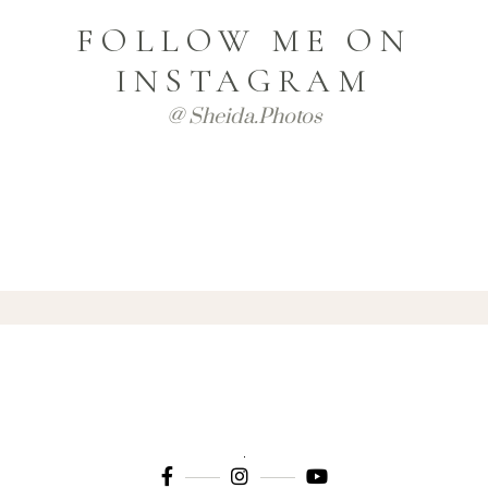
FOLLOW ME ON
INSTAGRAM
@ Sheida.photos