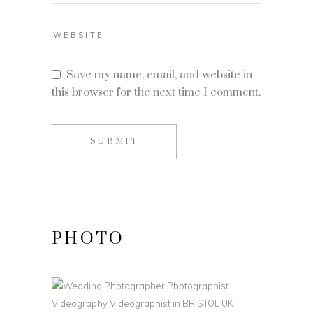
Save my name, email, and website in
this browser for the next time I comment.
SUBMIT
PHOTO