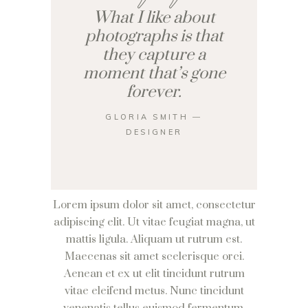
What I like about
photographs is that
they capture a
moment that’s gone
forever.
GLORIA SMITH ―
DESIGNER
Lorem ipsum dolor sit amet, consectetur
adipiscing elit. Ut vitae feugiat magna, ut
mattis ligula. Aliquam ut rutrum est.
Maecenas sit amet scelerisque orci.
Aenean et ex ut elit tincidunt rutrum
vitae eleifend metus. Nunc tincidunt