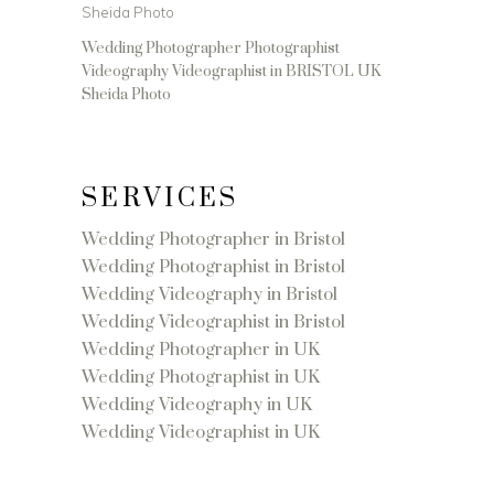
Wedding Photographer Photographist
Videography Videographist in BRISTOL UK
Sheida Photo
SERVICES
Wedding Photographer in Bristol
Wedding Photographist in Bristol
Wedding Videography in Bristol
Wedding Videographist in Bristol
Wedding Photographer in UK
Wedding Photographist in UK
Wedding Videography in UK
Wedding Videographist in UK