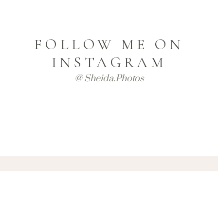
FOLLOW ME ON
INSTAGRAM
@ Sheida.photos