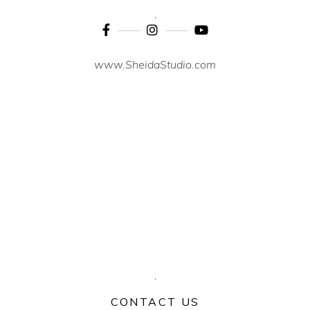
www.SheidaStudio.com
CONTACT US