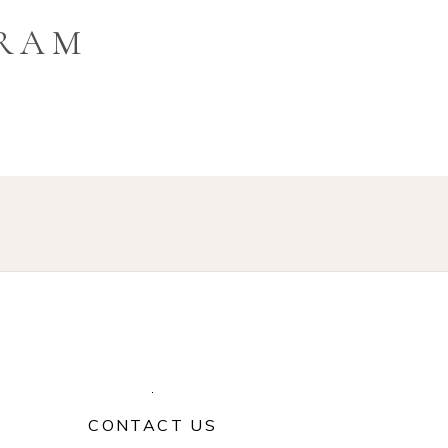
GRAM
CONTACT US