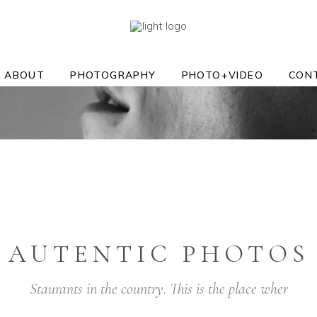
ABOUT
PHOTOGRAPHY
PHOTO+VIDEO
CON
AUTENTIC PHOTOS
Staurants in the country. This is the place wher