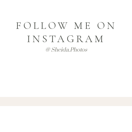
FOLLOW ME ON
INSTAGRAM
@ Sheida.photos