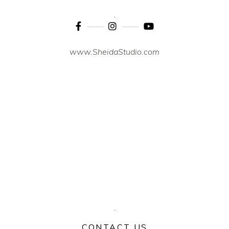
www.SheidaStudio.com
CONTACT US